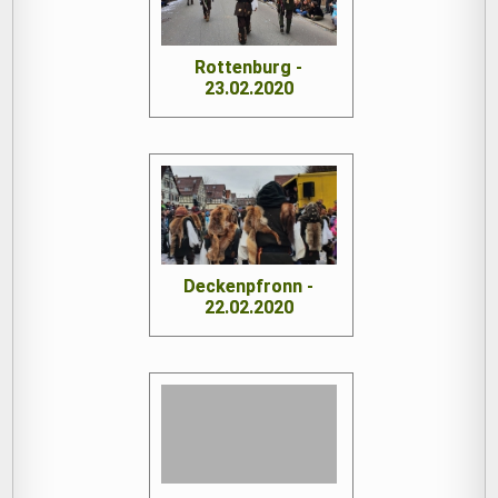
Rottenburg -
23.02.2020
Deckenpfronn -
22.02.2020