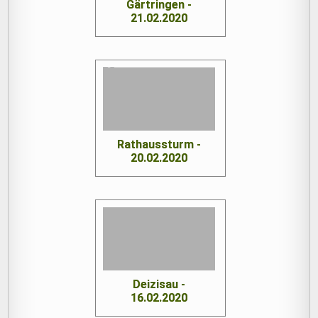
Gärtringen -
21.02.2020
Rathaussturm -
20.02.2020
Deizisau -
16.02.2020