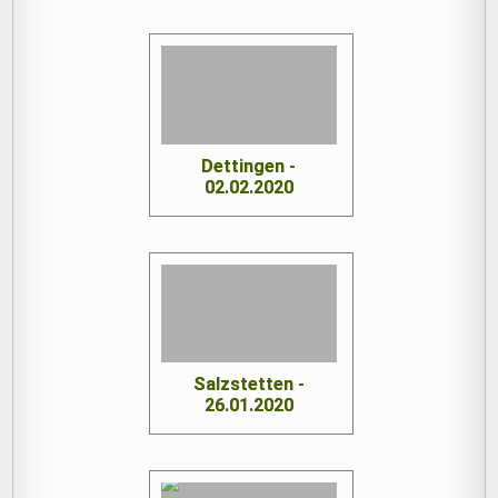
Dettingen -
02.02.2020
Salzstetten -
26.01.2020