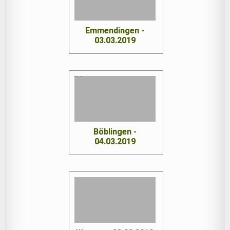
Emmendingen -
03.03.2019
Böblingen -
04.03.2019