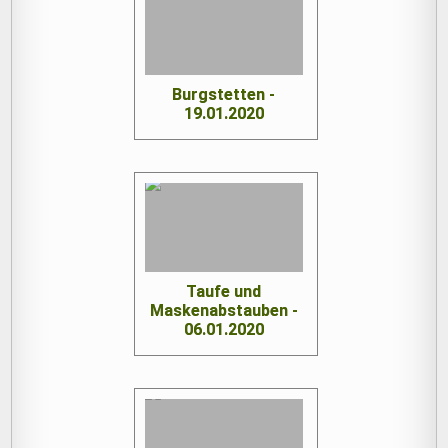
Burgstetten -
19.01.2020
Taufe und
Maskenabstauben -
06.01.2020